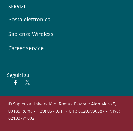
SERVIZI
Posta elettronica
Sapienza Wireless
Career service
Seguici su
Facebook
Twitter
© Sapienza Università di Roma - Piazzale Aldo Moro 5,
00185 Roma - (+39) 06 49911 - C.F.: 80209930587 - P. Iva:
02133771002