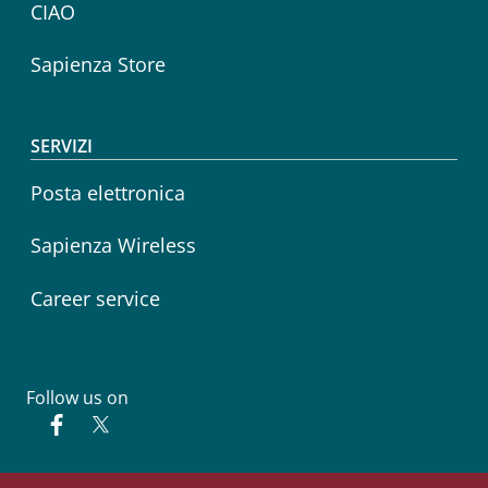
CIAO
Sapienza Store
SERVIZI
Posta elettronica
Sapienza Wireless
Career service
Follow us on
Facebook
Twitter