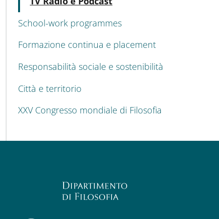
Active
TV Radio e Podcast
School-work programmes
Formazione continua e placement
Responsabilità sociale e sostenibilità
Città e territorio
XXV Congresso mondiale di Filosofia