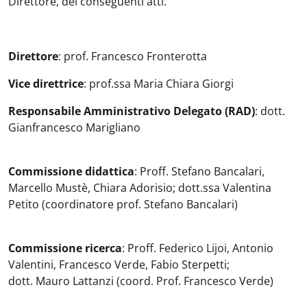
Direttore, dei conseguenti atti.
Direttore
: prof. Francesco Fronterotta
Vice direttrice
: prof.ssa Maria Chiara Giorgi
Responsabile Amministrativo Delegato (RAD)
: dott.
Gianfrancesco Marigliano
Commissione didattica
: Proff. Stefano Bancalari,
Marcello Mustè, Chiara Adorisio; dott.ssa Valentina
Petito (coordinatore prof. Stefano Bancalari)
Commissione ricerca
: Proff. Federico Lijoi, Antonio
Valentini, Francesco Verde, Fabio Sterpetti;
dott. Mauro Lattanzi (coord. Prof. Francesco Verde)