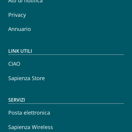
Atti di notifica
Privacy
Annuario
LINK UTILI
CIAO
Sapienza Store
SERVIZI
Posta elettronica
Sapienza Wireless