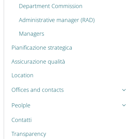
Department Commission
Administrative manager (RAD)
Managers
Pianificazione strategica
Assicurazione qualità
Location
Offices and contacts
Peolple
Contatti
Transparency