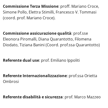
Commissione Terza Missione
: proff. Mariano Croce,
Simone Pollo, Elettra Stimilli, Francesco V. Tommasi
(coord. prof. Mariano Croce).
Commissione assicurazione qualità
: prof.sse
Eleonora Piromalli, Diana Quarantotto, Filomena
Diodato, Tiziana Banini (Coord. prof.ssa Quarantotto)
Referente dual use
: prof. Emiliano Ippoliti
Referente Internazionalizzazione
: prof.ssa Orietta
Ombrosi
Referente disabilità e sicurezza
: prof. Marco Mazzeo