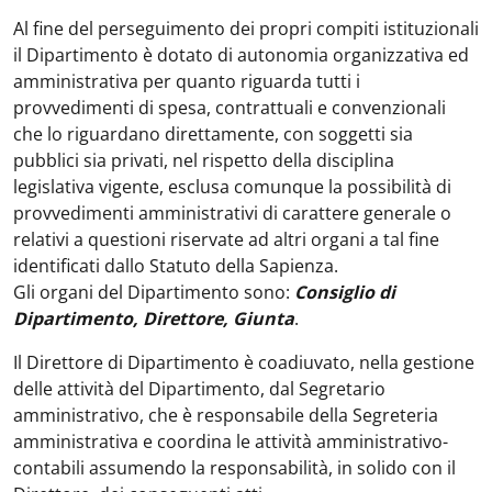
Al fine del perseguimento dei propri compiti istituzionali
il Dipartimento è dotato di autonomia organizzativa ed
amministrativa per quanto riguarda tutti i
provvedimenti di spesa, contrattuali e convenzionali
che lo riguardano direttamente, con soggetti sia
pubblici sia privati, nel rispetto della disciplina
legislativa vigente, esclusa comunque la possibilità di
provvedimenti amministrativi di carattere generale o
relativi a questioni riservate ad altri organi a tal fine
identificati dallo Statuto della Sapienza.
Gli organi del Dipartimento sono:
Consiglio di
Dipartimento, Direttore, Giunta
.
Il Direttore di Dipartimento è coadiuvato, nella gestione
delle attività del Dipartimento, dal Segretario
amministrativo, che è responsabile della Segreteria
amministrativa e coordina le attività amministrativo-
contabili assumendo la responsabilità, in solido con il