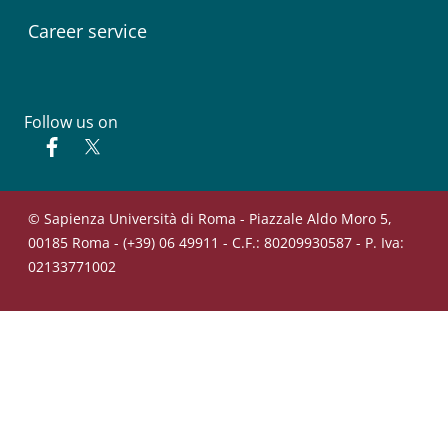
Career service
Follow us on
Facebook
Twitter
© Sapienza Università di Roma - Piazzale Aldo Moro 5,
00185 Roma - (+39) 06 49911 - C.F.: 80209930587 - P. Iva:
02133771002