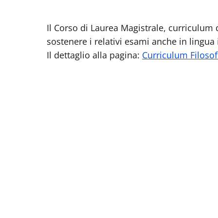
Il Corso di Laurea Magistrale, curriculum di
sostenere i relativi esami anche in lingua 
Il dettaglio alla pagina:
Curriculum Filosof