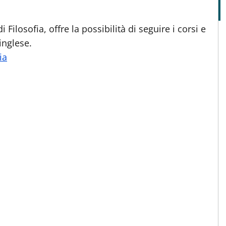
 Filosofia, offre la possibilità di seguire i corsi e
inglese.
ia