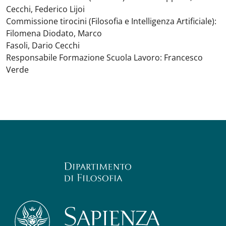
Cecchi, Federico Lijoi
Commissione tirocini (Filosofia e Intelligenza Artificiale):
Filomena Diodato, Marco
Fasoli, Dario Cecchi
Responsabile Formazione Scuola Lavoro: Francesco
Verde