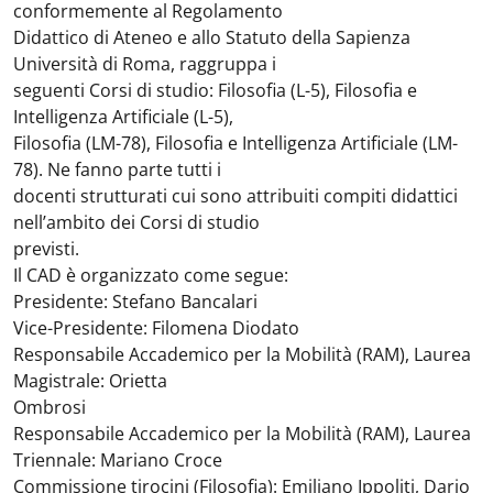
conformemente al Regolamento
Didattico di Ateneo e allo Statuto della Sapienza
Università di Roma, raggruppa i
seguenti Corsi di studio: Filosofia (L-5), Filosofia e
Intelligenza Artificiale (L-5),
Filosofia (LM-78), Filosofia e Intelligenza Artificiale (LM-
78). Ne fanno parte tutti i
docenti strutturati cui sono attribuiti compiti didattici
nell’ambito dei Corsi di studio
previsti.
Il CAD è organizzato come segue:
Presidente: Stefano Bancalari
Vice-Presidente: Filomena Diodato
Responsabile Accademico per la Mobilità (RAM), Laurea
Magistrale: Orietta
Ombrosi
Responsabile Accademico per la Mobilità (RAM), Laurea
Triennale: Mariano Croce
Commissione tirocini (Filosofia): Emiliano Ippoliti, Dario