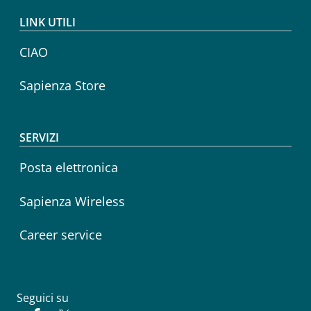
LINK UTILI
CIAO
Sapienza Store
SERVIZI
Posta elettronica
Sapienza Wireless
Career service
Seguici su