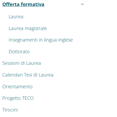
Offerta formativa
Attivo
Laurea
Laurea magistrale
Insegnamenti in lingua inglese
Dottorato
Sessioni di Laurea
Calendari Tesi di Laurea
Orientamento
Progetto TECO
Tirocini