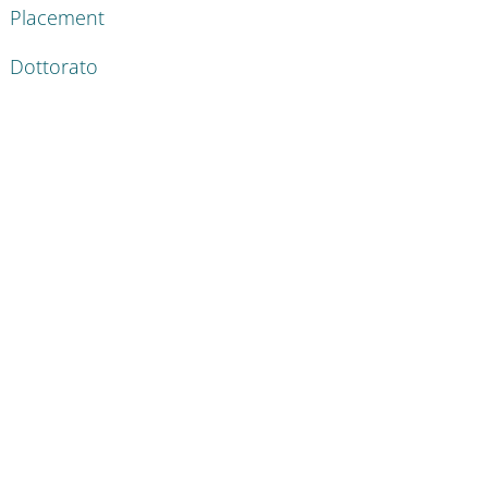
Placement
Dottorato