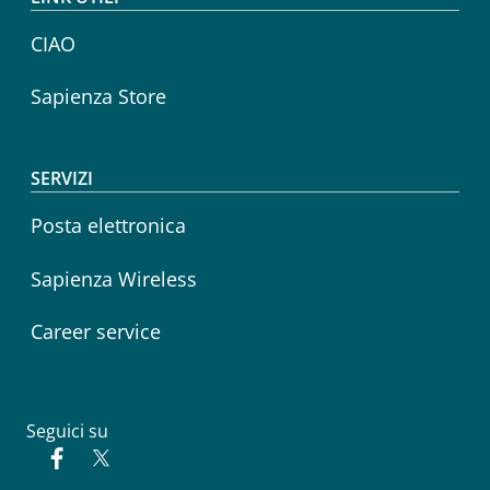
CIAO
Sapienza Store
SERVIZI
Posta elettronica
Sapienza Wireless
Career service
Seguici su
Facebook
Twitter