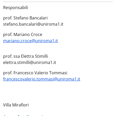
Responsabili
prof. Stefano Bancalari
stefano.bancalari@uniroma1.it
prof. Mariano Croce
mariano.croce@uniroma1.it
prof. ssa Elettra Stimilli
elettra.stimilli@uniroma1.it
prof. Francesco Valerio Tommasi
francescovalerio.tommasi@uniroma1.it
Villa Mirafiori