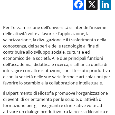
Facebo
X
Per Terza missione dell'università si intende l’insieme
delle attività volte a favorire l'applicazione, la
valorizzazione, la divulgazione e il trasferimento della
conoscenza, dei saperi e delle tecnologie al fine di
contribuire allo sviluppo sociale, culturale ed
economico della società. Alle due principali funzioni
dell’accademia, didattica e ricerca, si affianca quella di
interagire con altre istituzioni, con il tessuto produttivo
e con la società nelle sue varie forme e articolazioni per
favorire lo scambio e la collaborazione intellettuale.
Il Dipartimento di Filosofia promuove l'organizzazione
di eventi di orientamento per le scuole, di attività di
formazione per gli insegnanti e di iniziative volte ad
attivare un dialogo produttivo tra la ricerca filosofica e