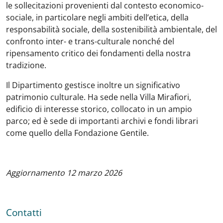
le sollecitazioni provenienti dal contesto economico-
sociale, in particolare negli ambiti dell’etica, della
responsabilità sociale, della sostenibilità ambientale, del
confronto inter- e trans-culturale nonché del
ripensamento critico dei fondamenti della nostra
tradizione.
Il Dipartimento gestisce inoltre un significativo
patrimonio culturale. Ha sede nella Villa Mirafiori,
edificio di interesse storico, collocato in un ampio
parco; ed è sede di importanti archivi e fondi librari
come quello della Fondazione Gentile.
Aggiornamento 12 marzo 2026
Contatti