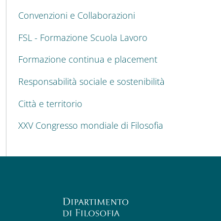
Convenzioni e Collaborazioni
FSL - Formazione Scuola Lavoro
Formazione continua e placement
Responsabilità sociale e sostenibilità
Città e territorio
XXV Congresso mondiale di Filosofia