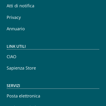
Atti di notifica
Privacy
Annuario
LINK UTILI
CIAO
Sapienza Store
SERVIZI
Posta elettronica