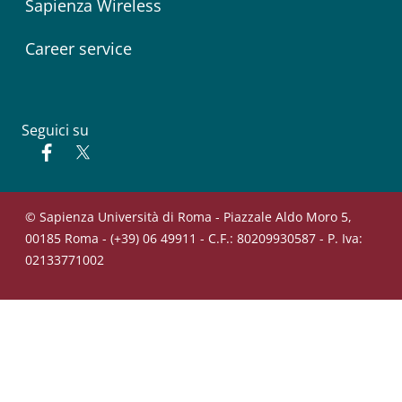
Sapienza Wireless
Career service
Seguici su
Facebook
Twitter
© Sapienza Università di Roma - Piazzale Aldo Moro 5,
00185 Roma - (+39) 06 49911 - C.F.: 80209930587 - P. Iva:
02133771002