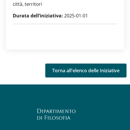
città, territori
Durata dell’iniziativa:
2025-01-01
Torna all'elenco delle Iniziative