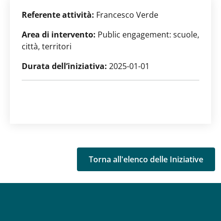
Referente attività:
Francesco Verde
Area di intervento:
Public engagement: scuole,
città, territori
Durata dell’iniziativa:
2025-01-01
Torna all'elenco delle Iniziative